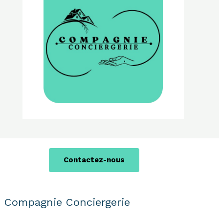
Contactez-nous
Compagnie Conciergerie