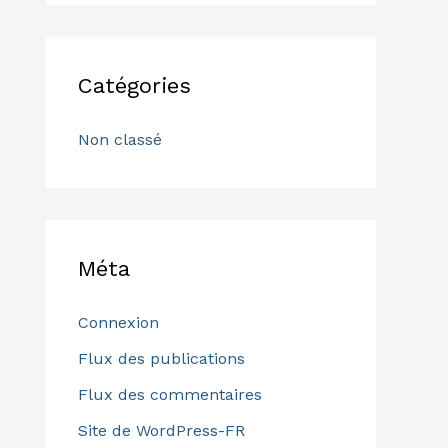
Catégories
Non classé
Méta
Connexion
Flux des publications
Flux des commentaires
Site de WordPress-FR