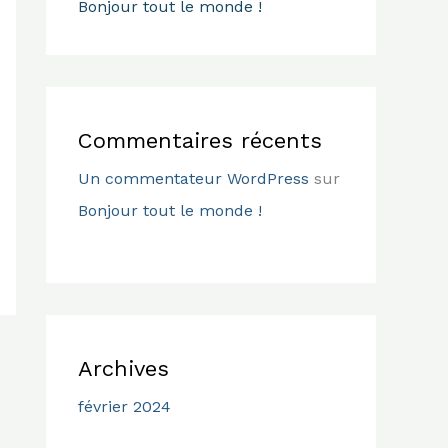
Bonjour tout le monde !
Commentaires récents
Un commentateur WordPress
sur
Bonjour tout le monde !
Archives
février 2024