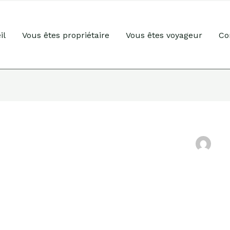
il
Vous êtes propriétaire
Vous êtes voyageur
Co