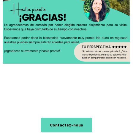
Contactez-nous