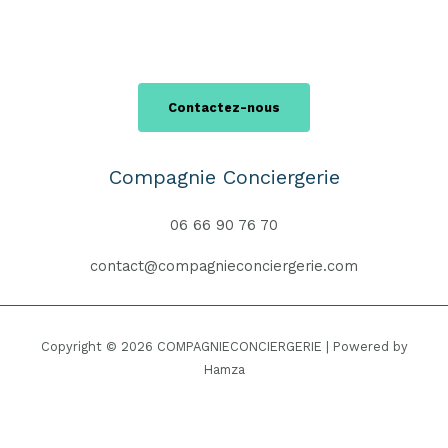
Contactez-nous
Compagnie Conciergerie
06 66 90 76 70
contact@compagnieconciergerie.com
Copyright © 2026 COMPAGNIECONCIERGERIE | Powered by
Hamza