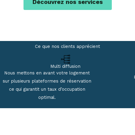
Découvrez nos services
Ce que nos clients apprécient
Multi diffusion
Nous mettons en avant votre logement
sur plusieurs plateformes de réservation
ce qui garantit un taux d’occupation
optimal.