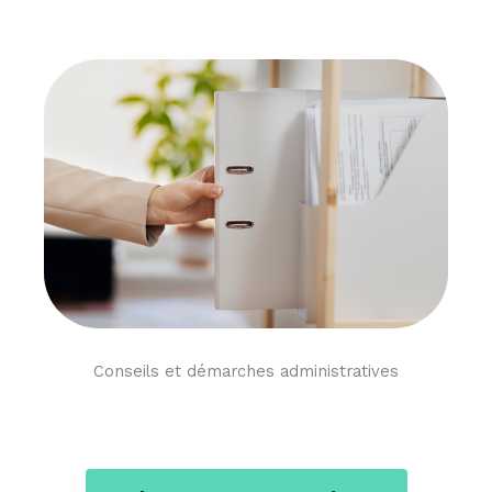
Conseils et démarches administratives