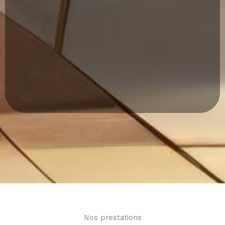
Nos prestations