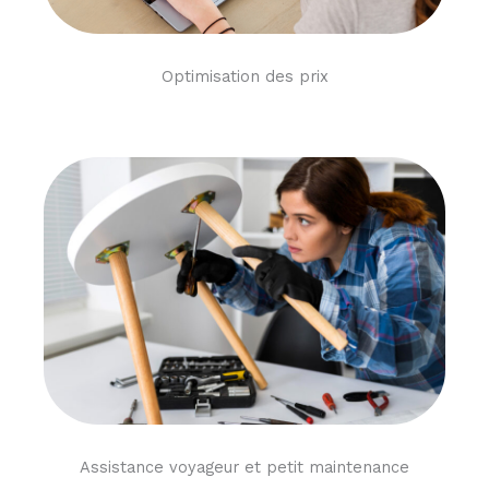
Optimisation des prix
Assistance voyageur et petit maintenance