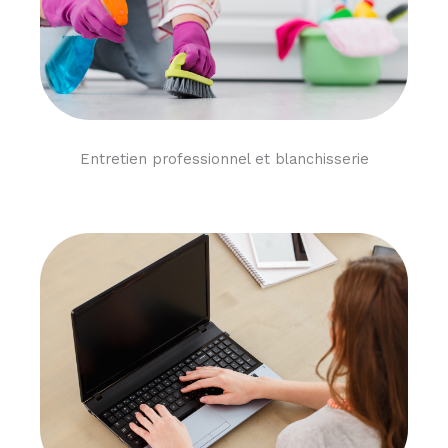
Entretien professionnel et blanchisserie