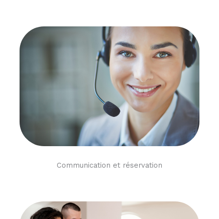
Communication et réservation