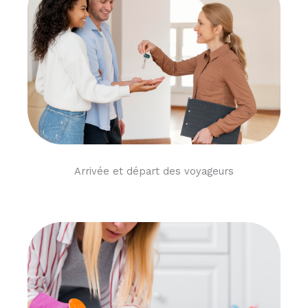
Arrivée et départ des voyageurs